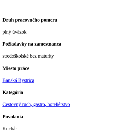
Druh pracovného pomeru
plný úväzok
Požiadavky na zamestnanca
stredoškolské bez maturity
Miesto práce
Banská Bystrica
Kategória
Cestovný ruch, gastro, hoteliérstvo
Povolania
Kuchár