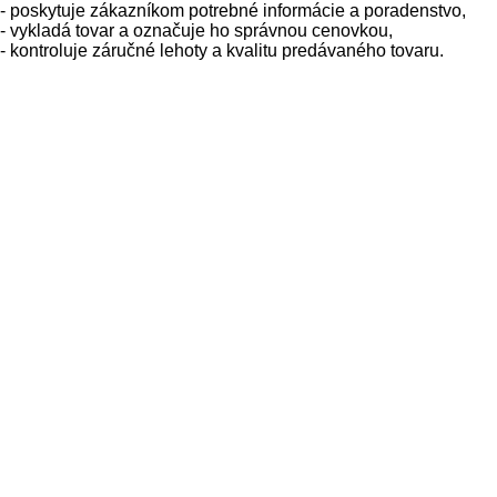
- poskytuje zákazníkom potrebné informácie a poradenstvo,
- vykladá tovar a označuje ho správnou cenovkou,
- kontroluje záručné lehoty a kvalitu predávaného tovaru.