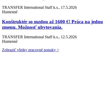
TRANSFER International Staff k.s., 17.5.2026
Humenné
Konštruktér so mzdou až 1600 €! Práca na jednu
zmenu. Možnosť ubytovania.
TRANSFER International Staff k.s., 12.5.2026
Humenné
Zobraziť všetky pracovné ponuky >