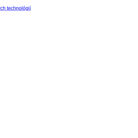
ch technológií