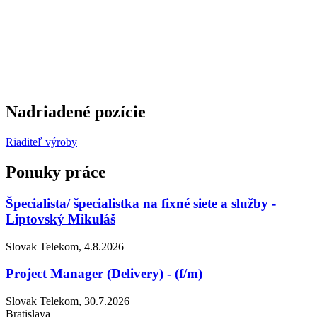
Nadriadené pozície
Riaditeľ výroby
Ponuky práce
Špecialista/ špecialistka na fixné siete a služby -
Liptovský Mikuláš
Slovak Telekom, 4.8.2026
Project Manager (Delivery) - (f/m)
Slovak Telekom, 30.7.2026
Bratislava