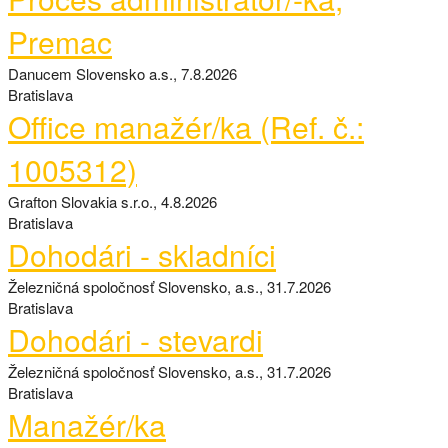
Premac
Danucem Slovensko a.s., 7.8.2026
Bratislava
Office manažér/ka (Ref. č.:
1005312)
Grafton Slovakia s.r.o., 4.8.2026
Bratislava
Dohodári - skladníci
Železničná spoločnosť Slovensko, a.s., 31.7.2026
Bratislava
Dohodári - stevardi
Železničná spoločnosť Slovensko, a.s., 31.7.2026
Bratislava
Manažér/ka