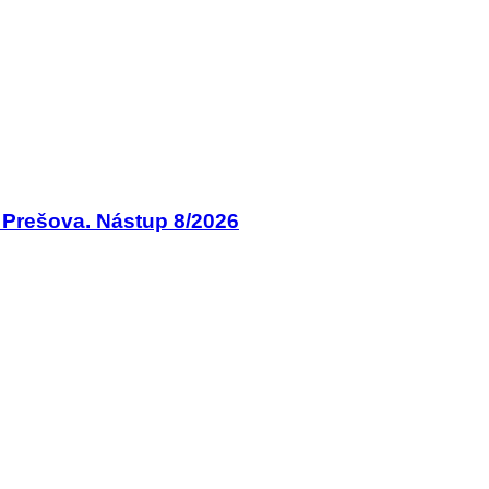
i Prešova. Nástup 8/2026