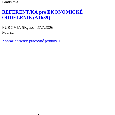
Bratislava
REFERENT/KA pre EKONOMICKÉ
ODDELENIE (A1639)
EUROVIA SK, a.s., 27.7.2026
Poprad
Zobraziť všetky pracovné ponuky >