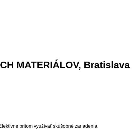
 MATERIÁLOV, Bratislava
Efektívne pritom využívať skúšobné zariadenia.