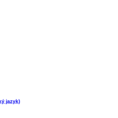
ý jazyk)