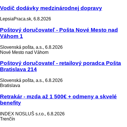
Vodič dodávky medzinárodnej dopravy
LepsiaPraca.sk, 6.8.2026
Poštový doručovateľ - Pošta Nové Mesto nad
Váhom 1
Slovenská pošta, a.s., 6.8.2026
Nové Mesto nad Váhom
Poštový doručovateľ - retailový poradca Pošta
Bratislava 214
Slovenská pošta, a.s., 6.8.2026
Bratislava
Retrakár - mzda až 1 500€ + odmeny a skvelé
benefity
INDEX NOSLUŠ s.r.o., 6.8.2026
Trenčín