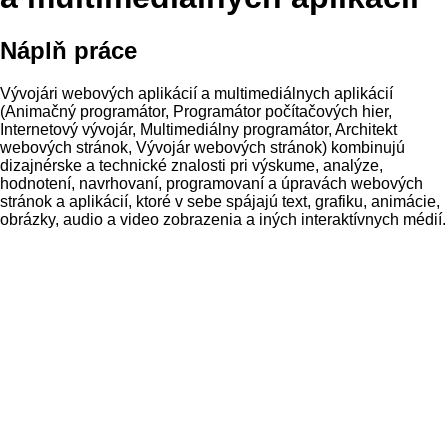
Náplň práce
Vývojári webových aplikácií a multimediálnych aplikácií
(Animačný programátor, Programátor počítačových hier,
Internetový vývojár, Multimediálny programátor, Architekt
webových stránok, Vývojár webových stránok) kombinujú
dizajnérske a technické znalosti pri výskume, analýze,
hodnotení, navrhovaní, programovaní a úpravách webových
stránok a aplikácií, ktoré v sebe spájajú text, grafiku, animácie,
obrázky, audio a video zobrazenia a iných interaktívnych médií.