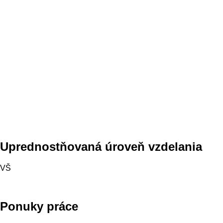
Uprednostňovaná úroveň vzdelania
VŠ
Ponuky práce