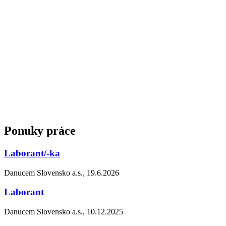
Ponuky práce
Laborant/-ka
Danucem Slovensko a.s., 19.6.2026
Laborant
Danucem Slovensko a.s., 10.12.2025