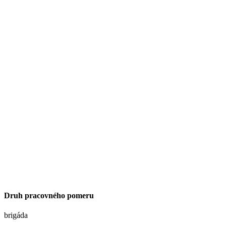
Druh pracovného pomeru
brigáda